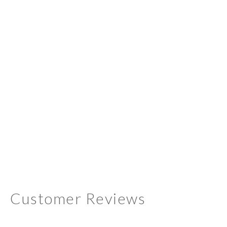
Customer Reviews