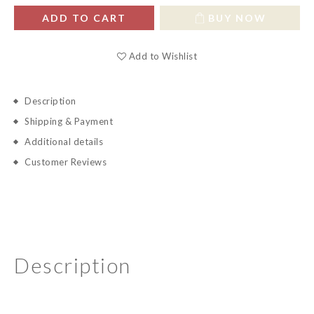
ADD TO CART
BUY NOW
Add to Wishlist
Description
Shipping & Payment
Additional details
Customer Reviews
Description