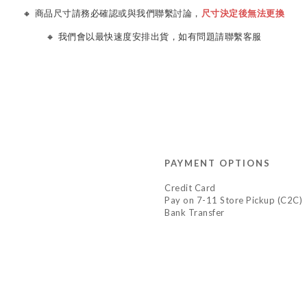
🔸 商品尺寸請務必確認或與我們聯繫討論，
尺寸決定後無法更換
🔸 我們會以最快速度安排出貨，如有問題請聯繫客服
PAYMENT OPTIONS
Credit Card
Pay on 7-11 Store Pickup (C2C)
Bank Transfer