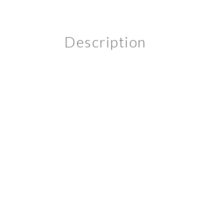
Description