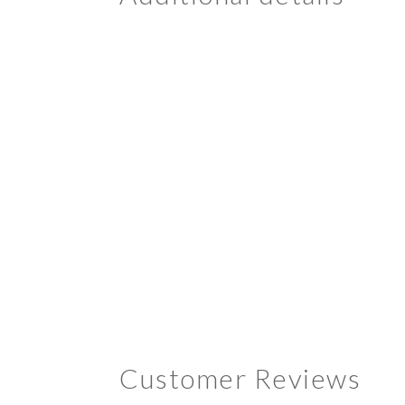
Customer Reviews