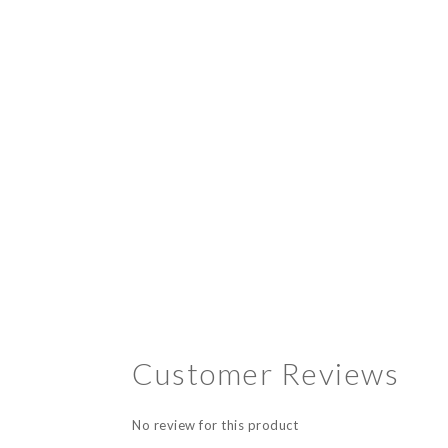
Customer Reviews
No review for this product