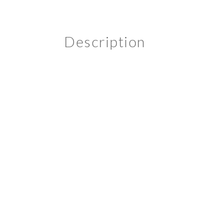
Description