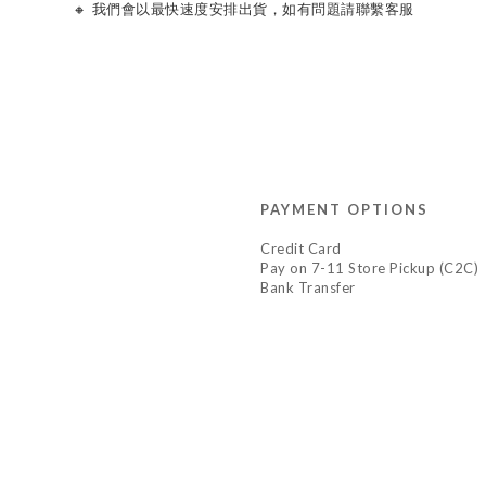
🔸 我們會以最快速度安排出貨，如有問題請聯繫客服
PAYMENT OPTIONS
Credit Card
Pay on 7-11 Store Pickup (C2C)
Bank Transfer