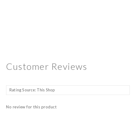
Customer Reviews
No review for this product