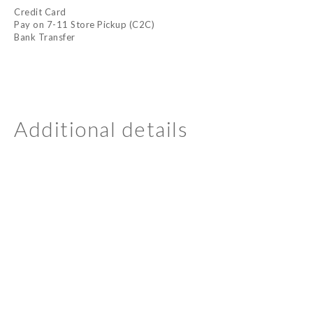
Credit Card
Pay on 7-11 Store Pickup (C2C)
Bank Transfer
Additional details