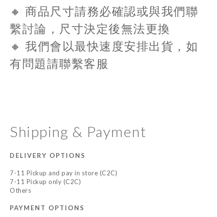
🔸 商品尺寸請務必確認或與我們聯
繫討論，
尺寸決定後無法更換
🔸 我們會以最快速度安排出貨，如
有問題請聯繫客服
Shipping & Payment
DELIVERY OPTIONS
7-11 Pickup and pay in store (C2C)
7-11 Pickup only (C2C)
Others
PAYMENT OPTIONS