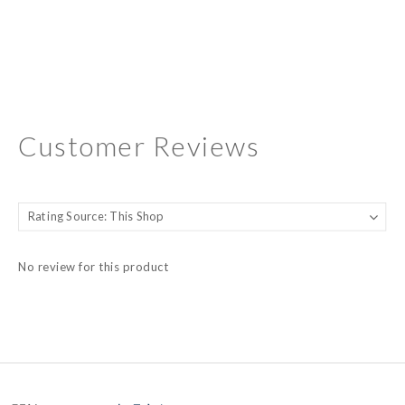
Customer Reviews
No review for this product