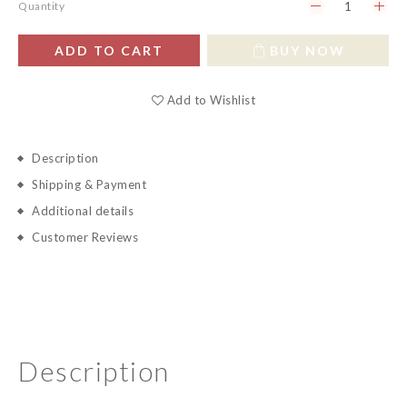
Quantity
ADD TO CART
BUY NOW
Add to Wishlist
Description
Shipping & Payment
Additional details
Customer Reviews
Description