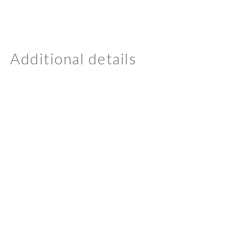
Additional details