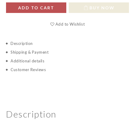
ADD TO CART
BUY NOW
Add to Wishlist
Description
Shipping & Payment
Additional details
Customer Reviews
Description