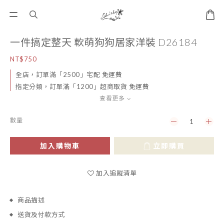
一件搞定整天 軟萌狗狗居家洋裝 D26184
NT$750
全店，訂單滿「2500」宅配 免運費
指定分類，訂單滿「1200」超商取貨 免運費
查看更多
數量
加入購物車
立即購買
加入追蹤清單
商品描述
送貨及付款方式