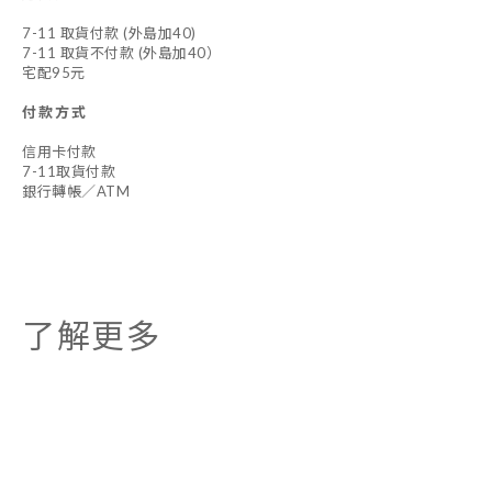
7-11 取貨付款 (外島加40)
7-11 取貨不付款 (外島加40）
宅配95元
付款方式
信用卡付款
7-11取貨付款
銀行轉帳／ATM
了解更多