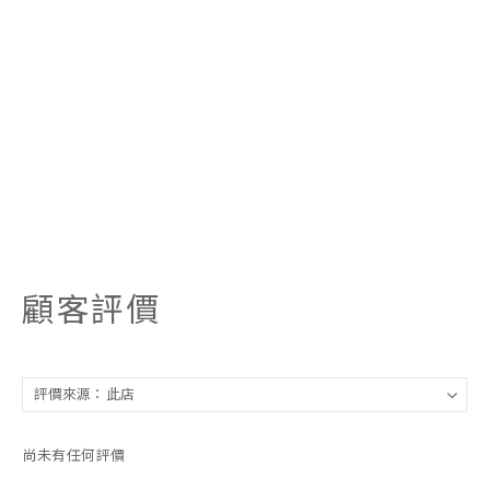
顧客評價
尚未有任何評價