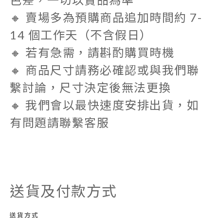
🔸 賣場多為預購商品追加時間約
7-
14 個工作天
（不含假日）
🔸 若有急需，請斟酌購買時機
🔸 商品尺寸請務必確認或與我們聯
繫討論，
尺寸決定後無法更換
🔸 我們會以最快速度安排出貨，如
有問題請聯繫客服
送貨及付款方式
送貨方式