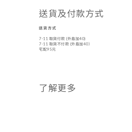
送貨及付款方式
送貨方式
7-11 取貨付款 (外島加40)
7-11 取貨不付款 (外島加40）
宅配95元
了解更多