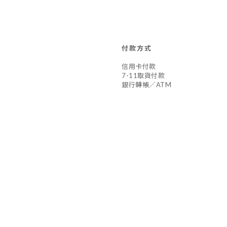
付款方式
信用卡付款
7-11取貨付款
銀行轉帳／ATM