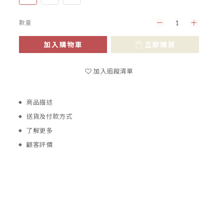
數量
加入購物車
立即購買
加入追蹤清單
商品描述
送貨及付款方式
了解更多
顧客評價