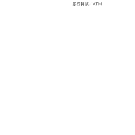
銀行轉帳／ATM