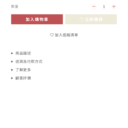
數量
加入購物車
立即購買
加入追蹤清單
商品描述
送貨及付款方式
了解更多
顧客評價