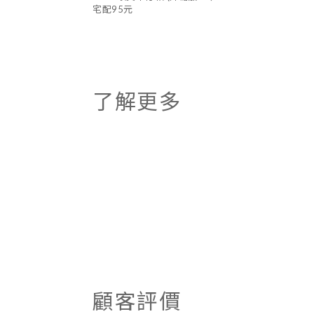
宅配95元
了解更多
顧客評價