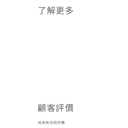
了解更多
顧客評價
尚未有任何評價