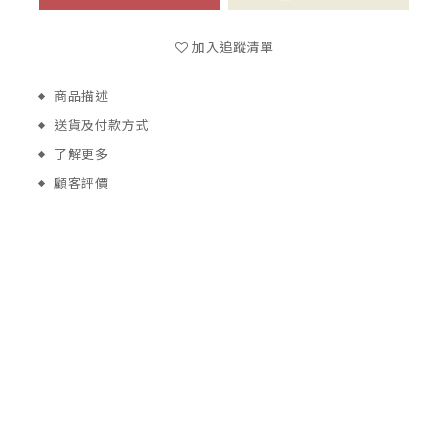
加入追蹤清單
商品描述
送貨及付款方式
了解更多
顧客評價