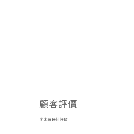
顧客評價
尚未有任何評價