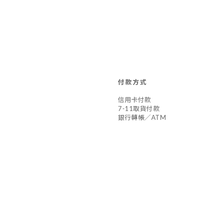
付款方式
信用卡付款
7-11取貨付款
銀行轉帳／ATM