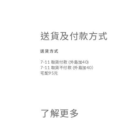
送貨及付款方式
送貨方式
7-11 取貨付款 (外島加40)
7-11 取貨不付款 (外島加40）
宅配95元
了解更多