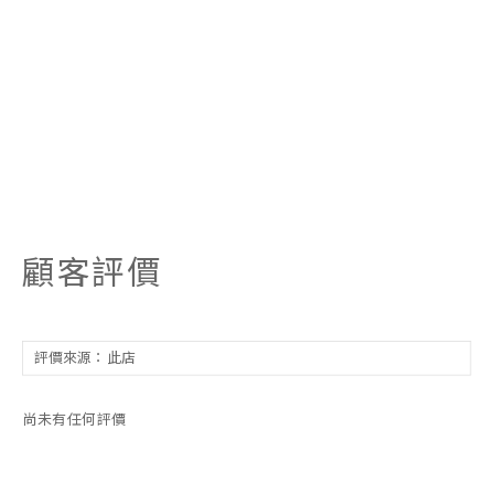
顧客評價
尚未有任何評價