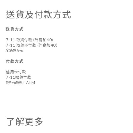
送貨及付款方式
送貨方式
7-11 取貨付款 (外島加40)
7-11 取貨不付款 (外島加40）
宅配95元
付款方式
信用卡付款
7-11取貨付款
銀行轉帳／ATM
了解更多