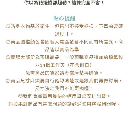
你以為花邊襪都超勒？這雙完全不會！
貼心提醒
◎貼身衣物基於衛生，但售出不接受退換，下單前要確
認尺寸。
◎商品圖檔顏色會因個人電腦螢幕不同而有所差異，商
品皆以實品為準。
◎賣場大部份為預購商品，一般預購商品追加約填單後
7-14個工作天（不含假日）
急需商品的買家請考慮清楚再購買。
◎商品尺寸麻煩要自行確認清楚或是跟我們再做討論，
尺寸決定我們不能更換喔。
◎我們會盡量用最快的速度幫您安排出貨。
◎如果對商品有甚麼問題的話歡迎使用客服詢問喔。