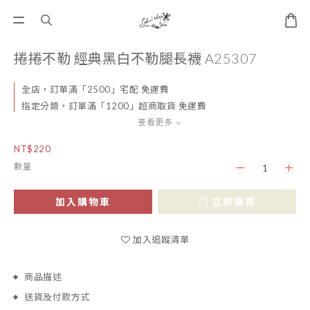
捲捲不勒 經典黑白不勒腿長襪 A25307
全店，訂單滿「2500」宅配 免運費
指定分類，訂單滿「1200」超商取貨 免運費
查看更多
NT$220
數量
加入購物車
立即購買
加入追蹤清單
商品描述
送貨及付款方式