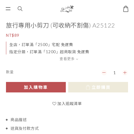
旅行專用小剪刀 (可收納不割傷) A25122
NT$89
全店，訂單滿「2500」宅配 免運費
指定分類，訂單滿「1200」超商取貨 免運費
查看更多
數量
加入購物車
立即購買
加入追蹤清單
商品描述
送貨及付款方式