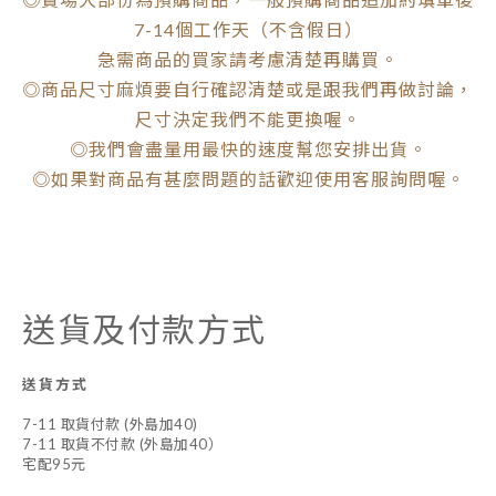
7-14個工作天（不含假日）
急需商品的買家請考慮清楚再購買。
◎商品尺寸麻煩要自行確認清楚或是跟我們再做討論，
尺寸決定我們不能更換喔。
◎我們會盡量用最快的速度幫您安排出貨。
◎如果對商品有甚麼問題的話歡迎使用客服詢問喔。
送貨及付款方式
送貨方式
7-11 取貨付款 (外島加40)
7-11 取貨不付款 (外島加40）
宅配95元