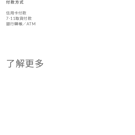
付款方式
信用卡付款
7-11取貨付款
銀行轉帳／ATM
了解更多