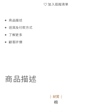
加入追蹤清單
商品描述
送貨及付款方式
了解更多
顧客評價
商品描述
├ 材質 ┤
棉