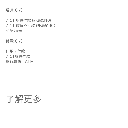
送貨方式
7-11 取貨付款 (外島加40)
7-11 取貨不付款 (外島加40）
宅配95元
付款方式
信用卡付款
7-11取貨付款
銀行轉帳／ATM
了解更多