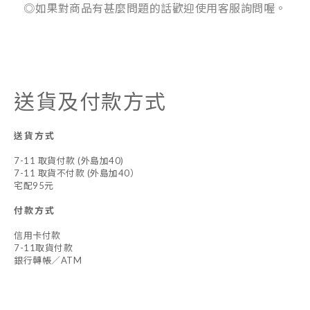
◎如果對商品有甚麼問題的話歡迎使用客服詢問喔。
送貨及付款方式
送貨方式
7-11 取貨付款 (外島加40)
7-11 取貨不付款 (外島加40）
宅配95元
付款方式
信用卡付款
7-11取貨付款
銀行轉帳／ATM