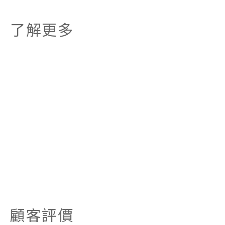
了解更多
顧客評價