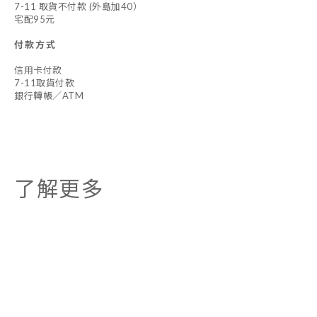
7-11 取貨不付款 (外島加40）
宅配95元
付款方式
信用卡付款
7-11取貨付款
銀行轉帳／ATM
了解更多