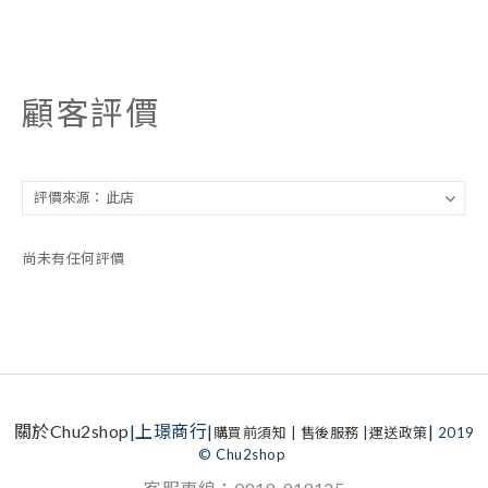
顧客評價
尚未有任何評價
關於Chu2shop
|上璟商行|
|
購買前須知
|
售後服務
|
運送政策
2019
© Chu2shop