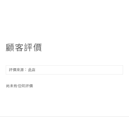
顧客評價
尚未有任何評價