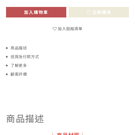
加入購物車
立即購買
加入追蹤清單
商品描述
送貨及付款方式
了解更多
顧客評價
商品描述