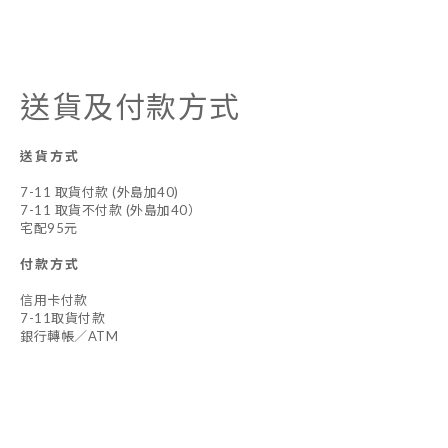
送貨及付款方式
送貨方式
7-11 取貨付款 (外島加40)
7-11 取貨不付款 (外島加40）
宅配95元
付款方式
信用卡付款
7-11取貨付款
銀行轉帳／ATM