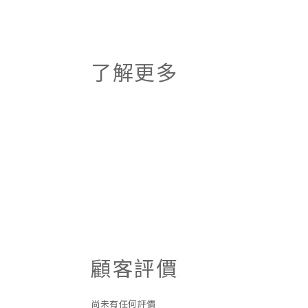
了解更多
顧客評價
尚未有任何評價