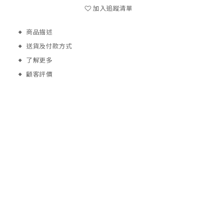
加入追蹤清單
商品描述
送貨及付款方式
了解更多
顧客評價