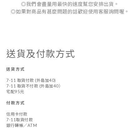
◎我們會盡量用最快的速度幫您安排出貨。
◎如果對商品有甚麼問題的話歡迎使用客服詢問喔。
送貨及付款方式
送貨方式
7-11 取貨付款 (外島加40)
7-11 取貨不付款 (外島加40）
宅配95元
付款方式
信用卡付款
7-11取貨付款
銀行轉帳／ATM