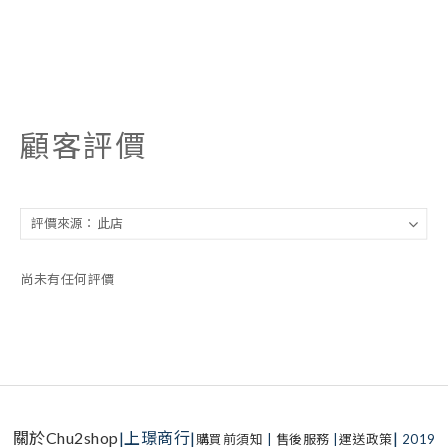
顧客評價
尚未有任何評價
關於Chu2shop
|上璟商行|
|
購買前須知
|
售後服務
|
運送政策
2019