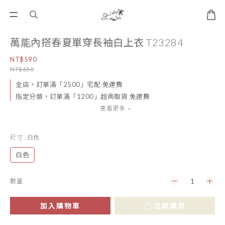
萬能內搭春夏單穿長袖白上衣 T23284
NT$590
NT$650
全店，訂單滿「2500」宅配 免運費
指定分類，訂單滿「1200」超商取貨 免運費
查看更多
尺寸
: 白色
白色
數量
加入購物車
立即購買