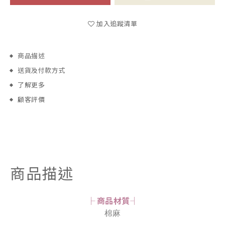
加入追蹤清單
商品描述
送貨及付款方式
了解更多
顧客評價
商品描述
├ 商品材質┤
棉麻