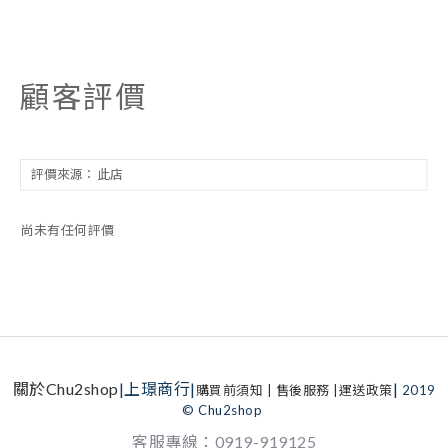
顧客評價
尚未有任何評價
關於Chu2shop
|上璟商行|
|
購買前須知
|
售後服務
|
運送政策
2019
© Chu2shop
客服專線：0919-919125