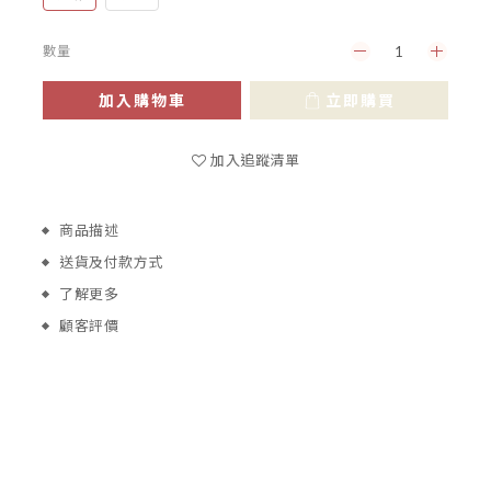
數量
加入購物車
立即購買
加入追蹤清單
商品描述
送貨及付款方式
了解更多
顧客評價