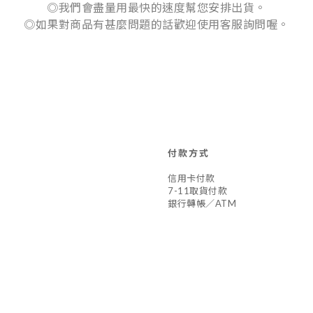
◎我們會盡量用最快的速度幫您安排出貨。
◎如果對商品有甚麼問題的話歡迎使用客服詢問喔。
付款方式
信用卡付款
7-11取貨付款
銀行轉帳／ATM