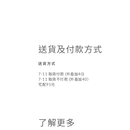
送貨及付款方式
送貨方式
7-11 取貨付款 (外島加40)
7-11 取貨不付款 (外島加40）
宅配95元
了解更多