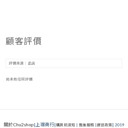
顧客評價
尚未有任何評價
關於Chu2shop
|上璟商行|
|
購買前須知
|
售後服務
|
運送政策
2019