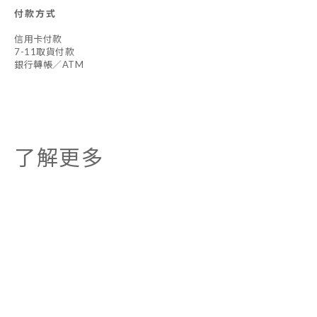
付款方式
信用卡付款
7-11取貨付款
銀行轉帳／ATM
了解更多