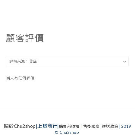
顧客評價
尚未有任何評價
關於Chu2shop
|上璟商行|
|
購買前須知
|
售後服務
|
運送政策
2019
© Chu2shop