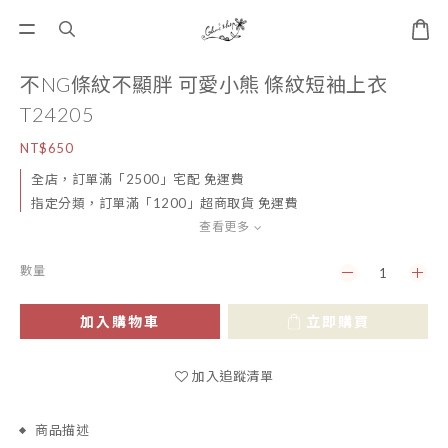
不NG條紋不顯胖 可愛小熊 條紋短袖上衣
T24205
NT$650
全店，訂單滿「2500」宅配 免運費
指定分類，訂單滿「1200」超商取貨 免運費
查看更多
數量
加入購物車
立即購買
加入追蹤清單
商品描述