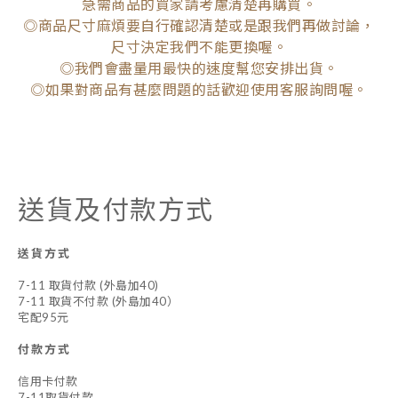
急需商品的買家請考慮清楚再購買。
◎商品尺寸麻煩要自行確認清楚或是跟我們再做討論，
尺寸決定我們不能更換喔。
◎我們會盡量用最快的速度幫您安排出貨。
◎如果對商品有甚麼問題的話歡迎使用客服詢問喔。
送貨及付款方式
送貨方式
7-11 取貨付款 (外島加40)
7-11 取貨不付款 (外島加40）
宅配95元
付款方式
信用卡付款
7-11取貨付款