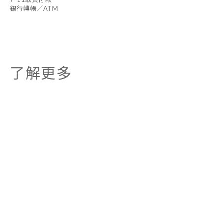
銀行轉帳／ATM
了解更多