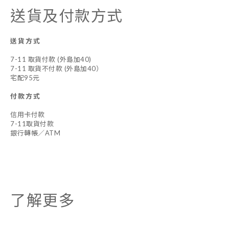
送貨及付款方式
送貨方式
7-11 取貨付款 (外島加40)
7-11 取貨不付款 (外島加40）
宅配95元
付款方式
信用卡付款
7-11取貨付款
銀行轉帳／ATM
了解更多