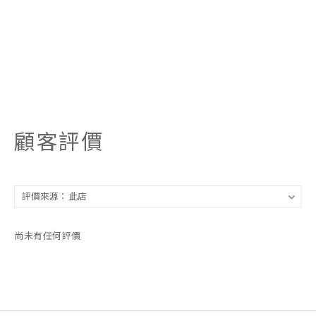
顧客評價
尚未有任何評價