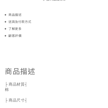
商品描述
送貨及付款方式
了解更多
顧客評價
商品描述
├ 商品材質┤
棉
├ 商品尺寸┤