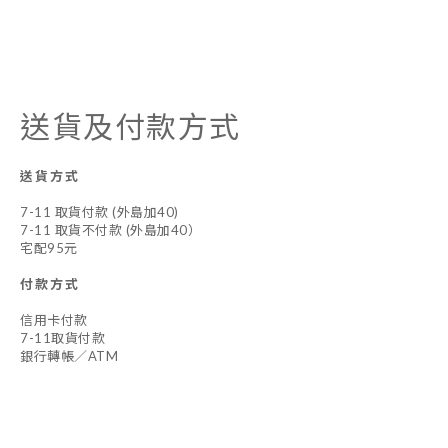
送貨及付款方式
送貨方式
7-11 取貨付款 (外島加40)
7-11 取貨不付款 (外島加40）
宅配95元
付款方式
信用卡付款
7-11取貨付款
銀行轉帳／ATM