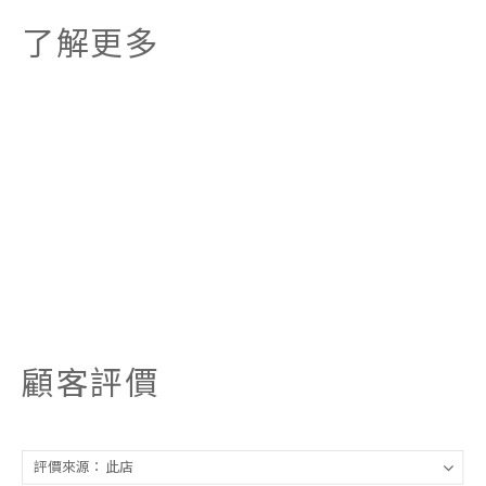
了解更多
顧客評價