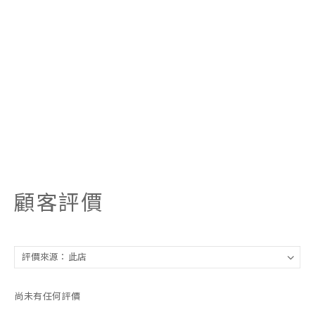
顧客評價
尚未有任何評價