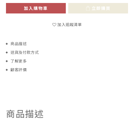
加入購物車
立即購買
加入追蹤清單
商品描述
送貨及付款方式
了解更多
顧客評價
商品描述