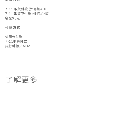
7-11 取貨付款 (外島加40)
7-11 取貨不付款 (外島加40）
宅配95元
付款方式
信用卡付款
7-11取貨付款
銀行轉帳／ATM
了解更多