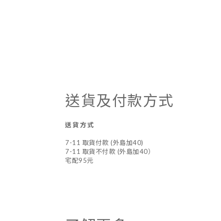
送貨及付款方式
送貨方式
7-11 取貨付款 (外島加40)
7-11 取貨不付款 (外島加40）
宅配95元