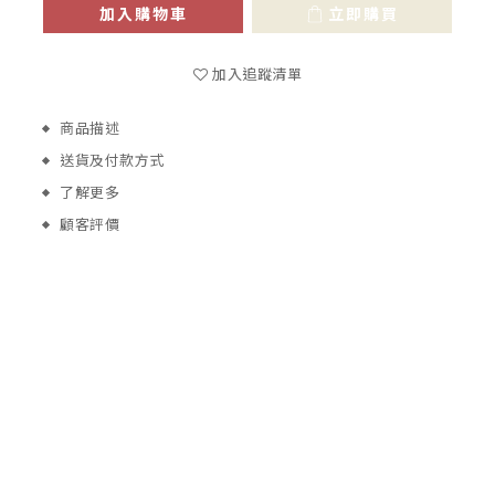
加入購物車
立即購買
加入追蹤清單
商品描述
送貨及付款方式
了解更多
顧客評價