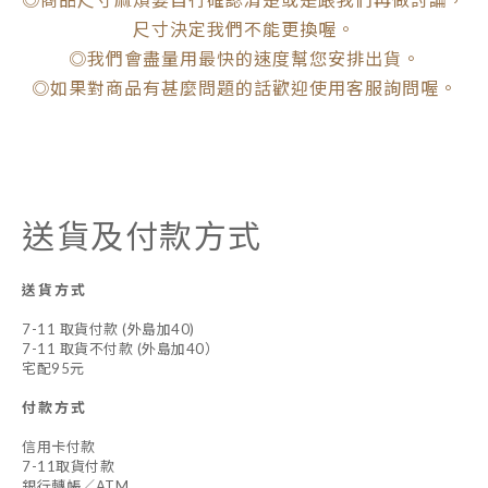
尺寸決定我們不能更換喔。
◎我們會盡量用最快的速度幫您安排出貨。
◎如果對商品有甚麼問題的話歡迎使用客服詢問喔。
送貨及付款方式
送貨方式
7-11 取貨付款 (外島加40)
7-11 取貨不付款 (外島加40）
宅配95元
付款方式
信用卡付款
7-11取貨付款
銀行轉帳／ATM