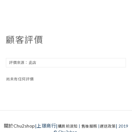
顧客評價
尚未有任何評價
關於Chu2shop
|上璟商行|
|
購買前須知
|
售後服務
|
運送政策
2019