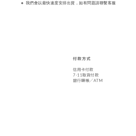
🔸 我們會以最快速度安排出貨，如有問題請聯繫客服
付款方式
信用卡付款
7-11取貨付款
銀行轉帳／ATM