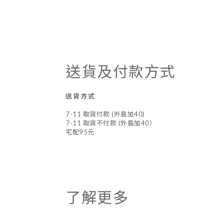
送貨及付款方式
送貨方式
7-11 取貨付款 (外島加40)
7-11 取貨不付款 (外島加40）
宅配95元
了解更多