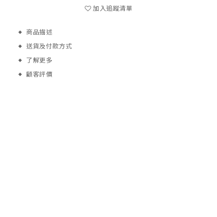
加入追蹤清單
商品描述
送貨及付款方式
了解更多
顧客評價