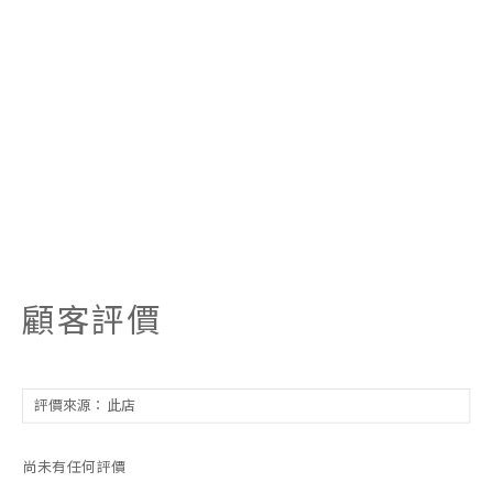
顧客評價
尚未有任何評價