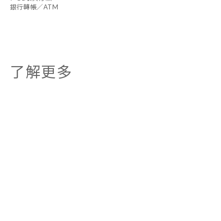
銀行轉帳／ATM
了解更多