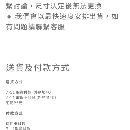
繫討論，
尺寸決定後無法更換
🔸 我們會以最快速度安排出貨，如
有問題請聯繫客服
送貨及付款方式
送貨方式
7-11 取貨付款 (外島加40)
7-11 取貨不付款 (外島加40）
宅配95元
付款方式
信用卡付款
7-11取貨付款