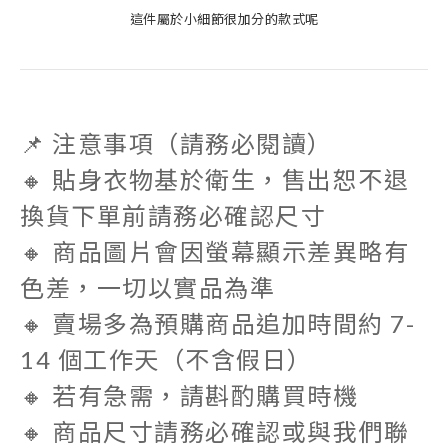
這件屬於小細節很加分的款式呢
📌 注意事項（請務必閱讀）
🔸
貼身衣物基於衛生，售出恕不退
換貨
下單前請務必確認尺寸
🔸 商品圖片會因螢幕顯示差異略有
色差，一切以實品為準
🔸 賣場多為預購商品追加時間約
7-
14 個工作天
（不含假日）
🔸 若有急需，請斟酌購買時機
🔸 商品尺寸請務必確認或與我們聯