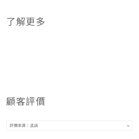
了解更多
顧客評價