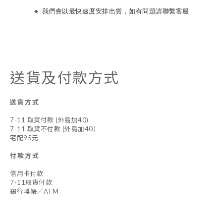
🔸 我們會以最快速度安排出貨，如有問題請聯繫客服
送貨及付款方式
送貨方式
7-11 取貨付款 (外島加40)
7-11 取貨不付款 (外島加40）
宅配95元
付款方式
信用卡付款
7-11取貨付款
銀行轉帳／ATM