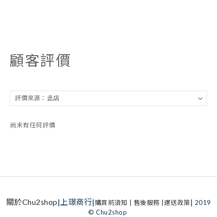
顧客評價
尚未有任何評價
關於Chu2shop
|上璟商行|
|
購買前須知
|
售後服務
|
運送政策
2019
© Chu2shop