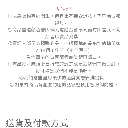
貼心提醒
◎貼身衣物基於衛生，但售出不接受退換，下單前要確
認尺寸。
◎商品圖檔顏色會因個人電腦螢幕不同而有所差異，商
品皆以實品為準。
◎賣場大部份為預購商品，一般預購商品追加約填單後
7-14個工作天（不含假日）
急需商品的買家請考慮清楚再購買。
◎商品尺寸麻煩要自行確認清楚或是跟我們再做討論，
尺寸決定我們不能更換喔。
◎我們會盡量用最快的速度幫您安排出貨。
◎如果對商品有甚麼問題的話歡迎使用客服詢問喔。
送貨及付款方式