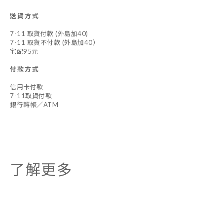
送貨方式
7-11 取貨付款 (外島加40)
7-11 取貨不付款 (外島加40）
宅配95元
付款方式
信用卡付款
7-11取貨付款
銀行轉帳／ATM
了解更多