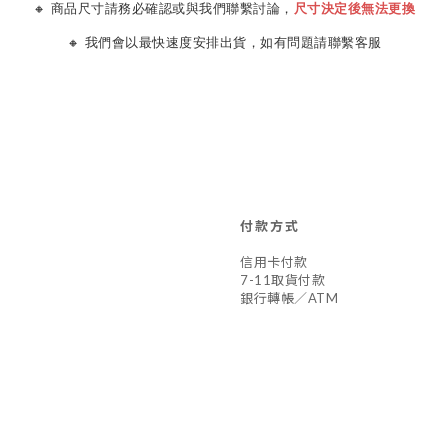
🔸 商品尺寸請務必確認或與我們聯繫討論，
尺寸決定後無法更換
🔸 我們會以最快速度安排出貨，如有問題請聯繫客服
付款方式
信用卡付款
7-11取貨付款
銀行轉帳／ATM