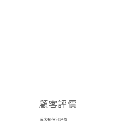
顧客評價
尚未有任何評價