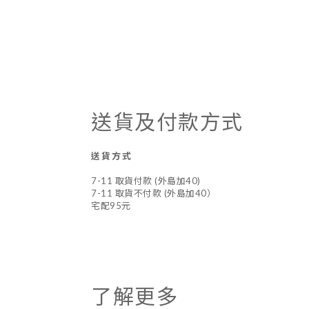
送貨及付款方式
送貨方式
7-11 取貨付款 (外島加40)
7-11 取貨不付款 (外島加40）
宅配95元
了解更多