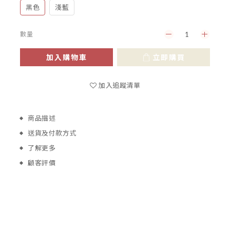
黑色
淺藍
數量
加入購物車
立即購買
加入追蹤清單
商品描述
送貨及付款方式
了解更多
顧客評價