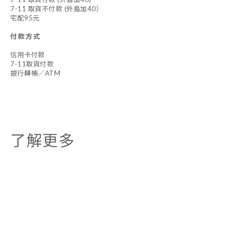
7-11 取貨不付款 (外島加40）
宅配95元
付款方式
信用卡付款
7-11取貨付款
銀行轉帳／ATM
了解更多