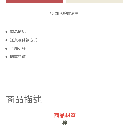
加入追蹤清單
商品描述
送貨及付款方式
了解更多
顧客評價
商品描述
├ 商品材質┤
棉