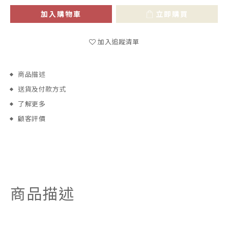
加入購物車
立即購買
加入追蹤清單
商品描述
送貨及付款方式
了解更多
顧客評價
商品描述