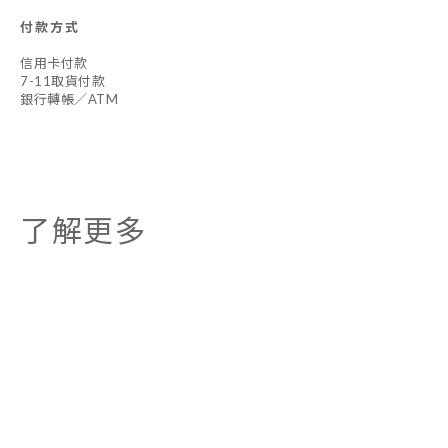
付款方式
信用卡付款
7-11取貨付款
銀行轉帳／ATM
了解更多