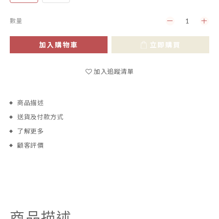
數量
加入購物車
立即購買
加入追蹤清單
商品描述
送貨及付款方式
了解更多
顧客評價
商品描述