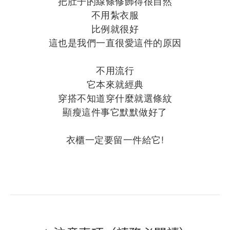
把肚子的線條修飾得很自然
不用紮衣服
比例就很好
這也是我們一直很愛這件的原因
不用流行
它本來就經典
穿搭不知道穿什麼就選條紋
顯瘦這件事它默默做好了
衣櫃一定要留一件給它!