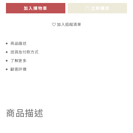
加入購物車
立即購買
加入追蹤清單
商品描述
送貨及付款方式
了解更多
顧客評價
商品描述