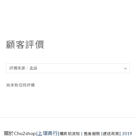
顧客評價
尚未有任何評價
關於Chu2shop
|上璟商行|
|
購買前須知
|
售後服務
|
運送政策
2019