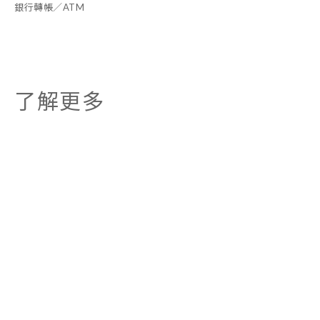
銀行轉帳／ATM
了解更多