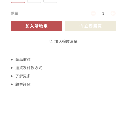
數量
加入購物車
立即購買
加入追蹤清單
商品描述
送貨及付款方式
了解更多
顧客評價