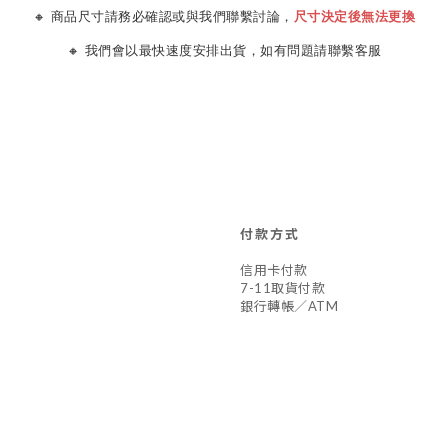
🔸 商品尺寸請務必確認或與我們聯繫討論，
尺寸決定後無法更換
🔸 我們會以最快速度安排出貨，如有問題請聯繫客服
付款方式
信用卡付款
7-11取貨付款
銀行轉帳／ATM