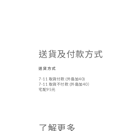
送貨及付款方式
送貨方式
7-11 取貨付款 (外島加40)
7-11 取貨不付款 (外島加40）
宅配95元
了解更多