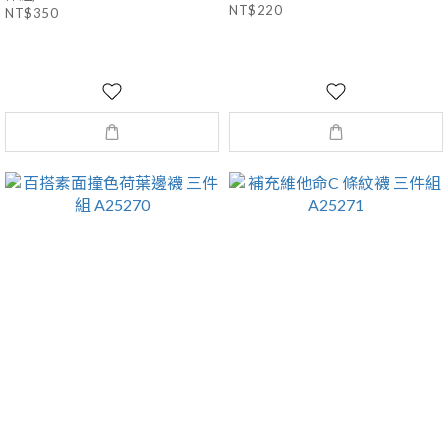
NT$220
NT$350