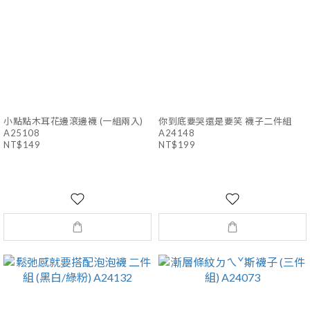
小點點木耳花邊滾邊襪 (一組兩入)
你到底要哭還是要笑 襪子二件組
A25108
A24148
NT$149
NT$199