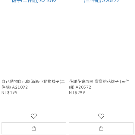
自己動物自己顧 滿版小動物襪子(二
花謝花會再開 寥寥的花襪子 (三件
件組) A21092
組) A20572
NT$199
NT$299