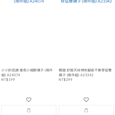
小小的低調 撞色小細節襪子 (兩件
韓國 舒服天絲棉有腳皮不要穿這雙
組) A24074
襪子 (兩件組) A23342
NT$199
NT$299