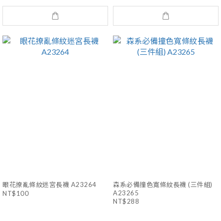
眼花撩亂條紋迷宮長襪 A23264
森系必備撞色寬條紋長襪 (三件組)
A23265
NT$100
NT$288