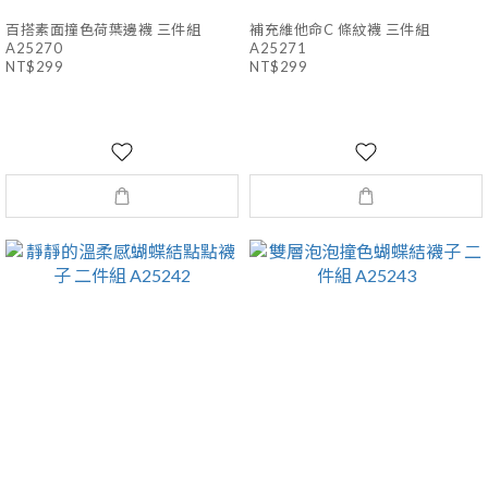
百搭素面撞色荷葉邊襪 三件組
補充維他命C 條紋襪 三件組
A25270
A25271
NT$299
NT$299