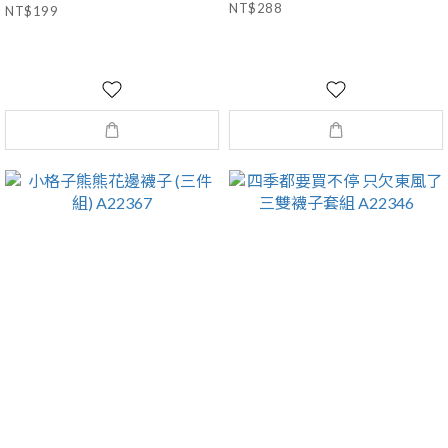
NT$288
NT$199