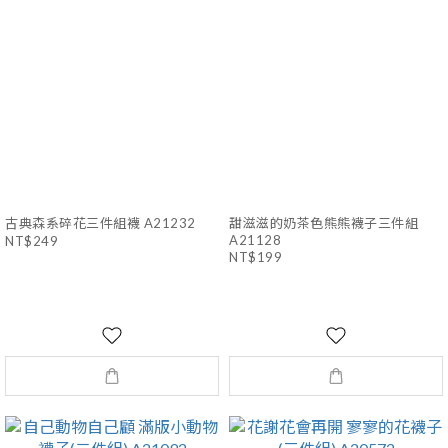
古典森系碎花三件組襪 A21232
甜滋滋的奶茶色熊熊襪子三件組
A21128
NT$249
NT$199