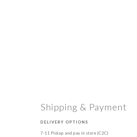
Shipping & Payment
DELIVERY OPTIONS
7-11 Pickup and pay in store (C2C)