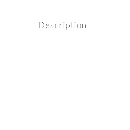
Description