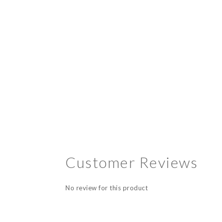
Customer Reviews
No review for this product