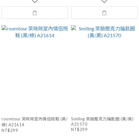
roomtour 笑咪咪室內情侶拖鞋 (黑/
Smiling 笑臉壓克力鑰匙圈 (黃/黑)
A21570
綠) A21614
NT$299
NT$299