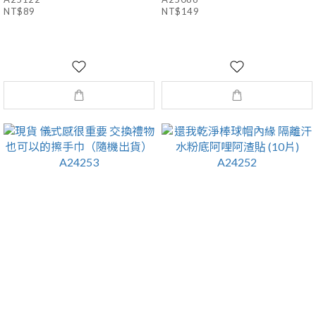
NT$89
NT$149