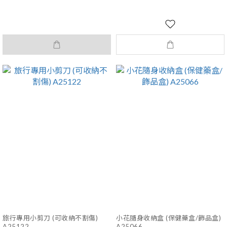
旅行專用小剪刀 (可收納不割傷)
小花隨身收納盒 (保健藥盒/飾品盒)
A25122
A25066