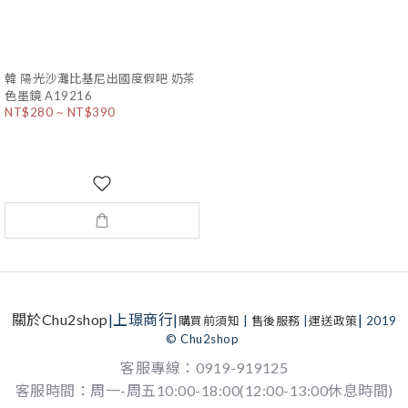
韓 陽光沙灘比基尼出國度假吧 奶茶
色墨鏡 A19216
NT$280 ~ NT$390
關於Chu2shop
|上璟商行|
|
購買前須知
|
售後服務
|
運送政策
2019
© Chu2shop
客服專線：0919-919125
客服時間：周一-周五10:00-18:00(12:00-13:00休息時間)